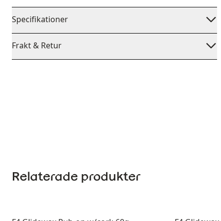
Specifikationer
Frakt & Retur
Relaterade produkter