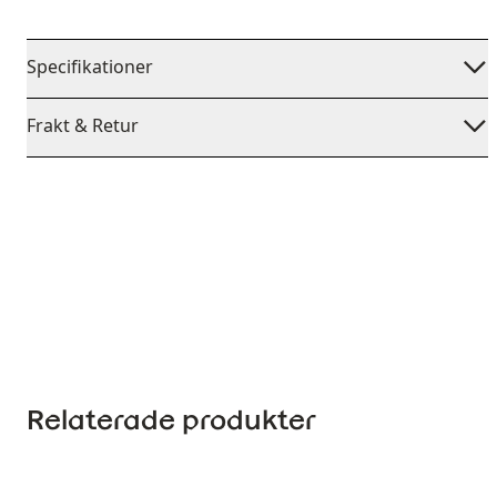
Specifikationer
Frakt & Retur
Relaterade produkter