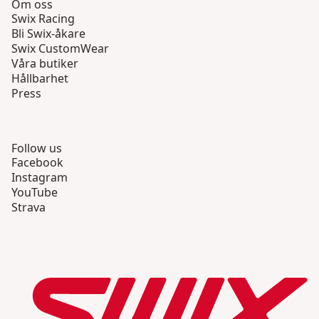
Om oss
Swix Racing
Bli Swix-åkare
Swix CustomWear
Våra butiker
Hållbarhet
Press
Follow us
Facebook
Instagram
YouTube
Strava