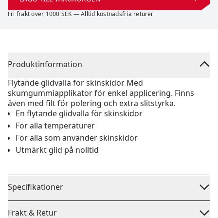
Fri frakt över 1000 SEK — Alltid kostnadsfria returer
Produktinformation
Flytande glidvalla för skinskidor Med
skumgummiapplikator för enkel applicering. Finns
även med filt för polering och extra slitstyrka.
En flytande glidvalla för skinskidor
För alla temperaturer
För alla som använder skinskidor
Utmärkt glid på nolltid
Specifikationer
Frakt & Retur