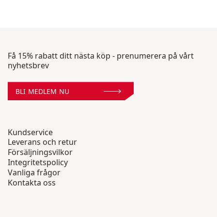
Få 15% rabatt ditt nästa köp - prenumerera på vårt
nyhetsbrev
BLI MEDLEM NU
Kundservice
Leverans och retur
Försäljningsvilkor
Integritetspolicy
Vanliga frågor
Kontakta oss