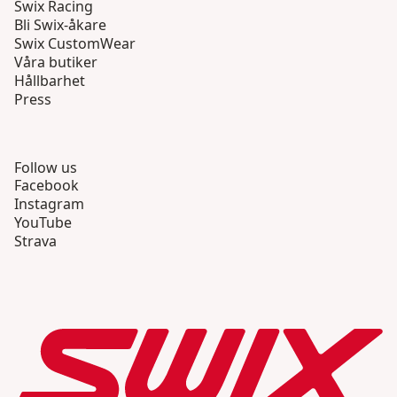
Swix Racing
Bli Swix-åkare
Swix CustomWear
Våra butiker
Hållbarhet
Press
Follow us
Facebook
Instagram
YouTube
Strava