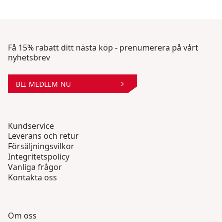
Få 15% rabatt ditt nästa köp - prenumerera på vårt
nyhetsbrev
BLI MEDLEM NU
Kundservice
Leverans och retur
Försäljningsvilkor
Integritetspolicy
Vanliga frågor
Kontakta oss
Om oss