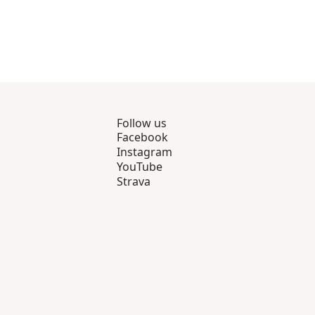
Follow us
Facebook
Instagram
YouTube
Strava