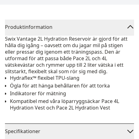
Produktinformation
Swix Vantage 2L Hydration Reservoir är gjord för att
hålla dig igång – oavsett om du jagar mil på stigen
eller pressar dig igenom ett träningspass. Den är
utformad för att passa både Pace 2L och 4L
vätskevästar och rymmer upp till 2 liter vätska i ett
slitstarkt, flexibelt skal som rör sig med dig.
Hydraflex™ flexibel TPU-slang
Ögla för att hänga behållaren för att torka
Indikatorer för mätning
Kompatibel med våra löparryggsäckar Pace 4L
Hydration Vest och Pace 2L Hydration Vest
Specifikationer