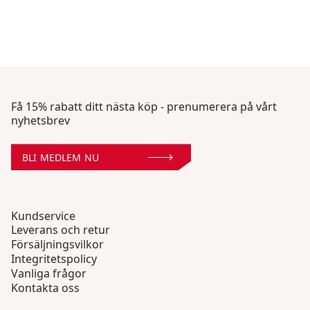
Få 15% rabatt ditt nästa köp - prenumerera på vårt
nyhetsbrev
BLI MEDLEM NU
Kundservice
Leverans och retur
Försäljningsvilkor
Integritetspolicy
Vanliga frågor
Kontakta oss