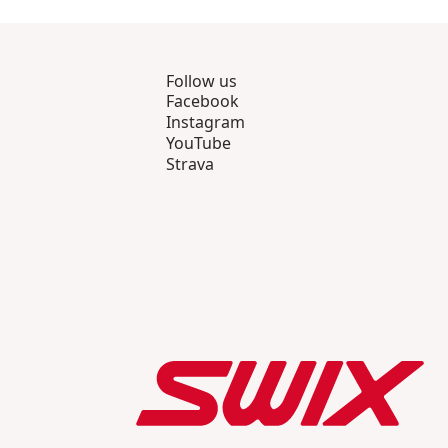
Follow us
Facebook
Instagram
YouTube
Strava