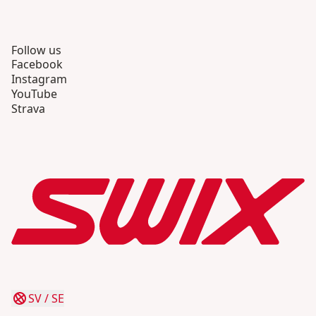
Follow us
Facebook
Instagram
YouTube
Strava
SV
/
SE