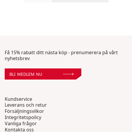
Få 15% rabatt ditt nästa köp - prenumerera på vårt
nyhetsbrev
BLI MEDLEM NU
Kundservice
Leverans och retur
Försäljningsvilkor
Integritetspolicy
Vanliga frågor
Kontakta oss