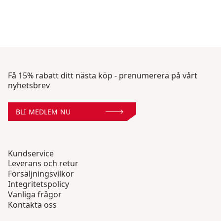
Få 15% rabatt ditt nästa köp - prenumerera på vårt
nyhetsbrev
BLI MEDLEM NU
Kundservice
Leverans och retur
Försäljningsvilkor
Integritetspolicy
Vanliga frågor
Kontakta oss