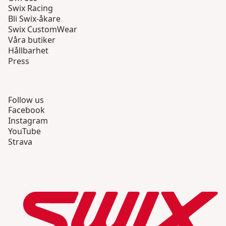
Swix Racing
Bli Swix-åkare
Swix CustomWear
Våra butiker
Hållbarhet
Press
Follow us
Facebook
Instagram
YouTube
Strava