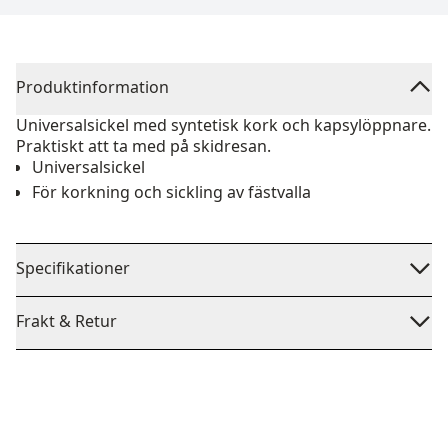
Produktinformation
Universalsickel med syntetisk kork och kapsylöppnare.
Praktiskt att ta med på skidresan.
Universalsickel
För korkning och sickling av fästvalla
Specifikationer
Frakt & Retur