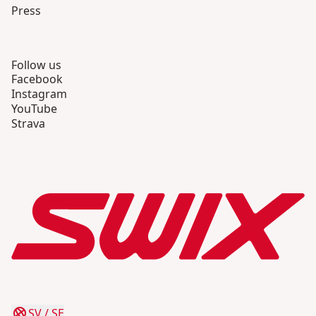
Press
Follow us
Facebook
Instagram
YouTube
Strava
SV
/
SE