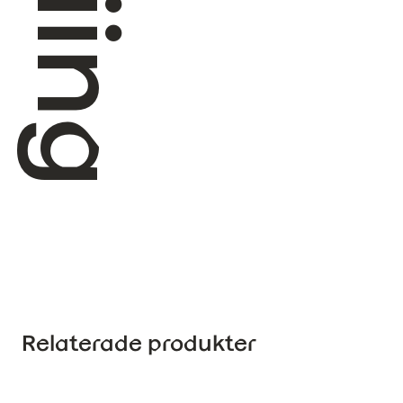
Relaterade produkter