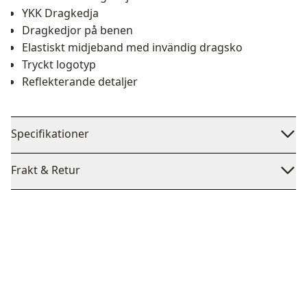
YKK Dragkedja
Dragkedjor på benen
Elastiskt midjeband med invändig dragsko
Tryckt logotyp
Reflekterande detaljer
Specifikationer
Frakt & Retur