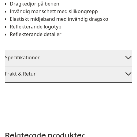
Dragkedjor på benen
Invändig manschett med silikongrepp
Elastiskt midjeband med invändig dragsko
Reflekterande logotyp
Reflekterande detaljer
Specifikationer
Frakt & Retur
Relaterade produkter