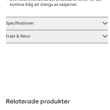
komma ihåg att stänga av vaxjärnet.
Specifikationer
Frakt & Retur
Relaterade produkter