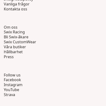
Vanliga frågor
Kontakta oss
Om oss
Swix Racing
Bli Swix-åkare
Swix CustomWear
Våra butiker
Hållbarhet
Press
Follow us
Facebook
Instagram
YouTube
Strava