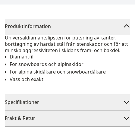
Produktinformation
Universaldiamantslipsten för putsning av kanter,
borttagning av härdat stål från stenskador och för att
minska aggressiviteten i skidans fram- och bakdel.
Diamantfil
För snowboards och alpinskidor
För alpina skidåkare och snowboardåkare
Vass och exakt
Specifikationer
Frakt & Retur