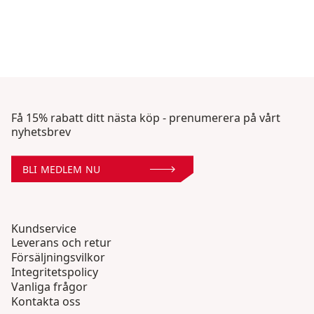
Få 15% rabatt ditt nästa köp - prenumerera på vårt
nyhetsbrev
BLI MEDLEM NU
Kundservice
Leverans och retur
Försäljningsvilkor
Integritetspolicy
Vanliga frågor
Kontakta oss