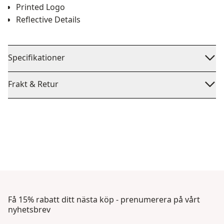
Printed Logo
Reflective Details
Specifikationer
Frakt & Retur
Få 15% rabatt ditt nästa köp - prenumerera på vårt
nyhetsbrev