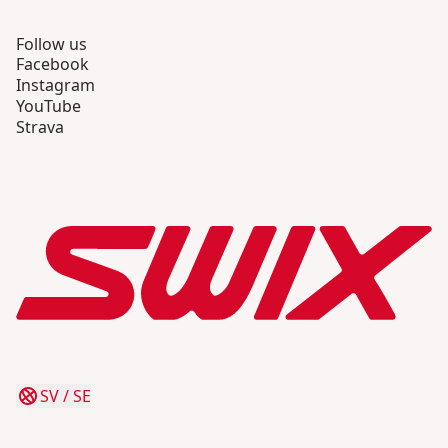
Follow us
Facebook
Instagram
YouTube
Strava
SV
/
SE