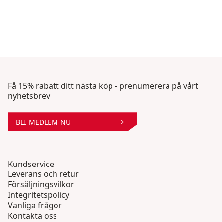
Få 15% rabatt ditt nästa köp - prenumerera på vårt
nyhetsbrev
BLI MEDLEM NU
Kundservice
Leverans och retur
Försäljningsvilkor
Integritetspolicy
Vanliga frågor
Kontakta oss