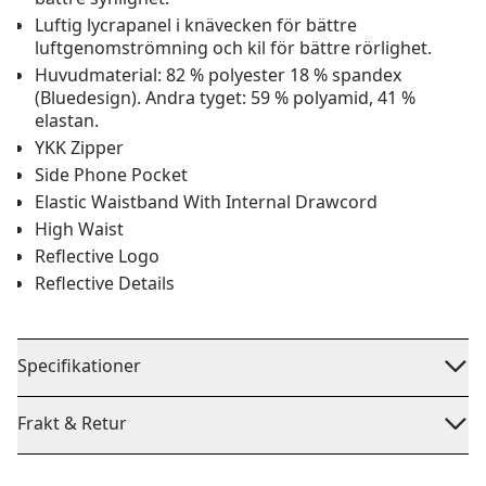
Luftig lycrapanel i knävecken för bättre
luftgenomströmning och kil för bättre rörlighet.
Huvudmaterial: 82 % polyester 18 % spandex
(Bluedesign). Andra tyget: 59 % polyamid, 41 %
elastan.
YKK Zipper
Side Phone Pocket
Elastic Waistband With Internal Drawcord
High Waist
Reflective Logo
Reflective Details
Specifikationer
Frakt & Retur