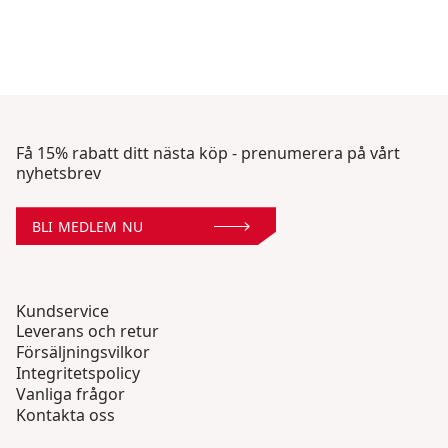
Få 15% rabatt ditt nästa köp - prenumerera på vårt
nyhetsbrev
BLI MEDLEM NU
Kundservice
Leverans och retur
Försäljningsvilkor
Integritetspolicy
Vanliga frågor
Kontakta oss