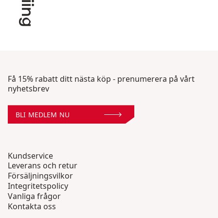
Få 15% rabatt ditt nästa köp - prenumerera på vårt
nyhetsbrev
BLI MEDLEM NU
Kundservice
Leverans och retur
Försäljningsvilkor
Integritetspolicy
Vanliga frågor
Kontakta oss