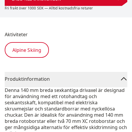
Fri frakt över 1000 SEK — Alltid kostnadsfria returer
Aktiviteter
Alpine Skiing
Produktinformation
Denna 140 mm breda sexkantiga drivaxel är designad
för användning med ett rotohandtag och
sexkantsskaft, kompatibel med elektriska
skruvmejslar och standardborrar med nyckellösa
chuckar. Den är idealisk för användning med 140 mm
breda rotoborstar eller två 70 mm XC rotoborstar och
ger mångsidiga alternativ för effektiv skidtrimning och