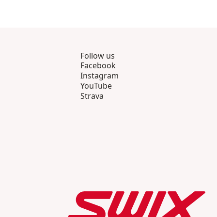
Follow us
Facebook
Instagram
YouTube
Strava