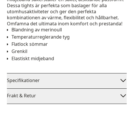
Dessa tights är perfekta som baslager för alla
utomhusaktiviteter och ger den perfekta
kombinationen av värme, flexibilitet och hållbarhet.
Omfamna det ultimata inom komfort och prestanda!
Blandning av merinoull
Temperaturreglerande tyg
Flatlock sömmar
Grenkil
Elastiskt midjeband
Specifikationer
Frakt & Retur