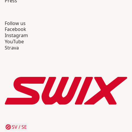
Press
Follow us
Facebook
Instagram
YouTube
Strava
SV
/
SE