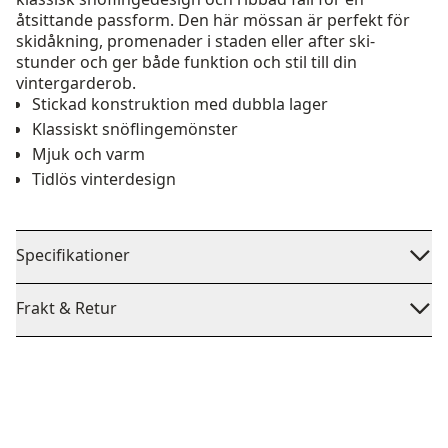
åtsittande passform. Den här mössan är perfekt för
skidåkning, promenader i staden eller after ski-
stunder och ger både funktion och stil till din
vintergarderob.
Stickad konstruktion med dubbla lager
Klassiskt snöflingemönster
Mjuk och varm
Tidlös vinterdesign
Specifikationer
Frakt & Retur