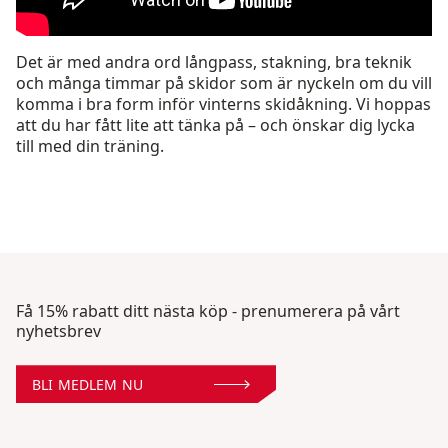
Det är med andra ord långpass, stakning, bra teknik
och många timmar på skidor som är nyckeln om du vill
komma i bra form inför vinterns skidåkning. Vi hoppas
att du har fått lite att tänka på – och önskar dig lycka
till med din träning.
Få 15% rabatt ditt nästa köp - prenumerera på vårt
nyhetsbrev
BLI MEDLEM NU