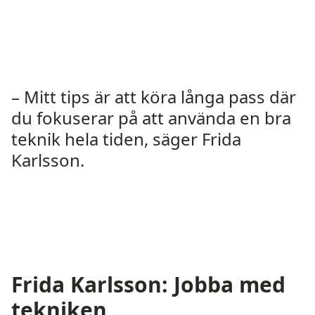
– Mitt tips är att köra långa pass där
du fokuserar på att använda en bra
teknik hela tiden, säger Frida
Karlsson.
Frida Karlsson: Jobba med
tekniken