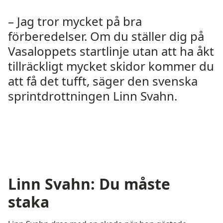
– Jag tror mycket på bra
förberedelser. Om du ställer dig på
Vasaloppets startlinje utan att ha åkt
tillräckligt mycket skidor kommer du
att få det tufft, säger den svenska
sprintdrottningen Linn Svahn.
Linn Svahn: Du måste
staka