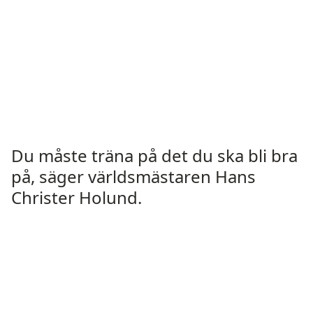
Du måste träna på det du ska bli bra
på, säger världsmästaren Hans
Christer Holund.