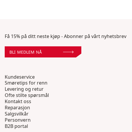
Få 15% på ditt neste kjøp - Abonner på vårt nyhetsbrev
BLI MEDLEM NÅ
Kundeservice
Smøretips for renn
Levering og retur
Ofte stilte spørsmål
Kontakt oss
Reparasjon
Salgsvilkår
Personvern
B2B portal