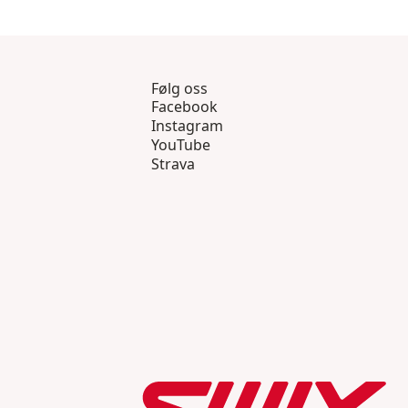
Følg oss
Facebook
Instagram
YouTube
Strava