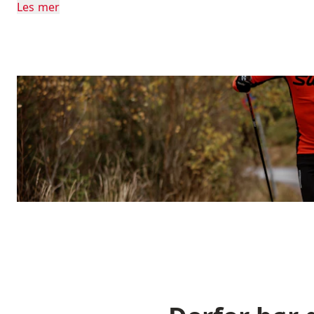
Les mer