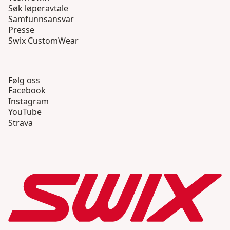
Søk løperavtale
Samfunnsansvar
Presse
Swix CustomWear
Følg oss
Facebook
Instagram
YouTube
Strava