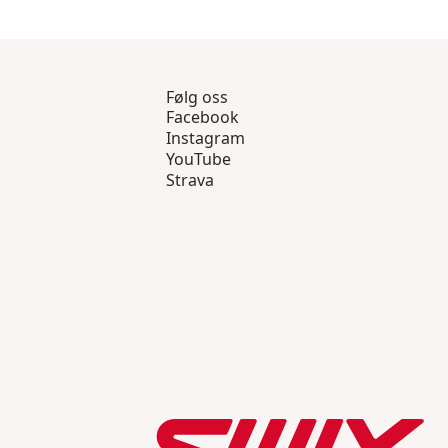
Følg oss
Facebook
Instagram
YouTube
Strava