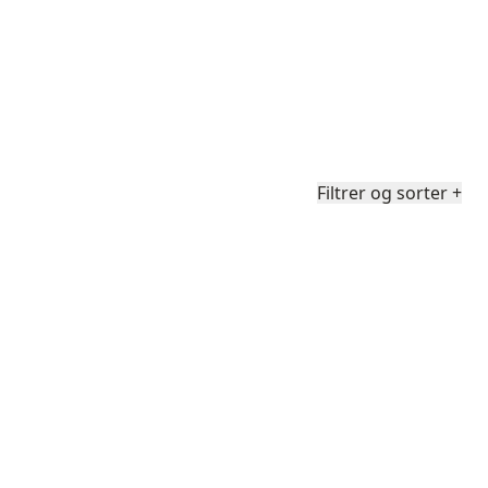
Filtrer og sorter
+