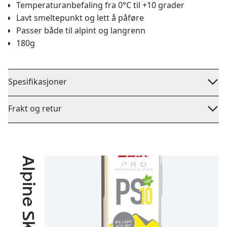
Temperaturanbefaling fra 0°C til +10 grader
Lavt smeltepunkt og lett å påføre
Passer både til alpint og langrenn
180g
Spesifikasjoner
Frakt og retur
Alpine Skiing