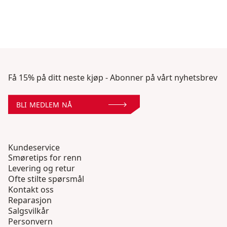
Få 15% på ditt neste kjøp - Abonner på vårt nyhetsbrev
BLI MEDLEM NÅ
Kundeservice
Smøretips for renn
Levering og retur
Ofte stilte spørsmål
Kontakt oss
Reparasjon
Salgsvilkår
Personvern