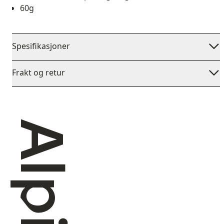
60g
Spesifikasjoner
Frakt og retur