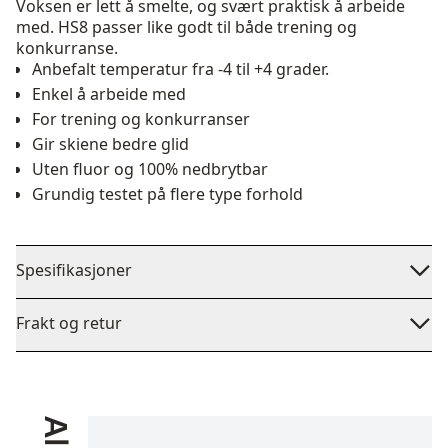
Voksen er lett å smelte, og svært praktisk å arbeide
med. HS8 passer like godt til både trening og
konkurranse.
Anbefalt temperatur fra -4 til +4 grader.
Enkel å arbeide med
For trening og konkurranser
Gir skiene bedre glid
Uten fluor og 100% nedbrytbar
Grundig testet på flere type forhold
Spesifikasjoner
Frakt og retur