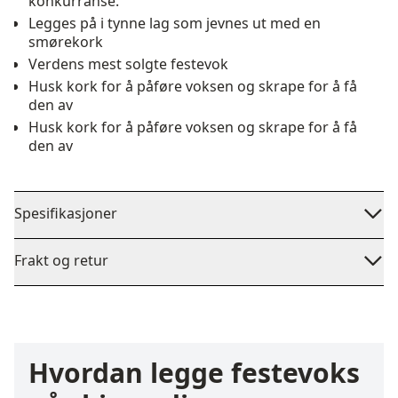
konkurranse.
Legges på i tynne lag som jevnes ut med en
smørekork
Verdens mest solgte festevok
Husk kork for å påføre voksen og skrape for å få
den av
Husk kork for å påføre voksen og skrape for å få
den av
Spesifikasjoner
Frakt og retur
Hvordan legge festevoks