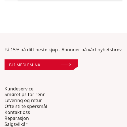
Få 15% på ditt neste kjøp - Abonner på vårt nyhetsbrev
BLI MEDLEM NÅ
Kundeservice
Smøretips for renn
Levering og retur
Ofte stilte spørsmål
Kontakt oss
Reparasjon
Salgsvilkår