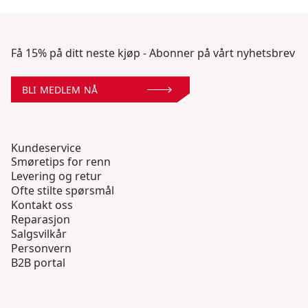
Få 15% på ditt neste kjøp - Abonner på vårt nyhetsbrev
BLI MEDLEM NÅ
Kundeservice
Smøretips for renn
Levering og retur
Ofte stilte spørsmål
Kontakt oss
Reparasjon
Salgsvilkår
Personvern
B2B portal