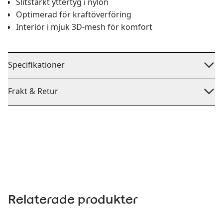
Slitstarkt yttertyg i nylon
Optimerad för kraftöverföring
Interiör i mjuk 3D-mesh för komfort
Specifikationer
Frakt & Retur
Relaterade produkter