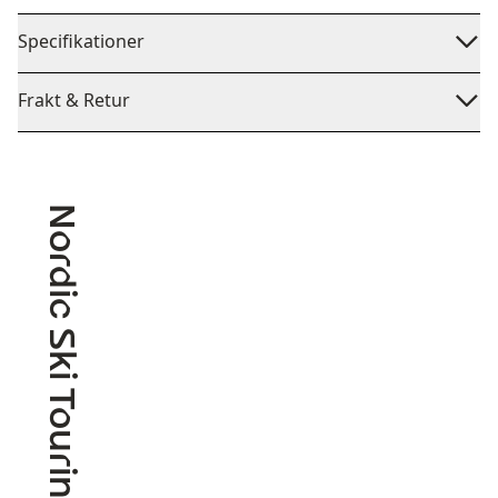
Specifikationer
Frakt & Retur
Nordic Ski Touring