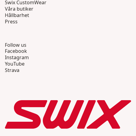
Swix CustomWear
Våra butiker
Hållbarhet
Press
Follow us
Facebook
Instagram
YouTube
Strava