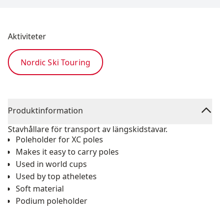
Aktiviteter
Nordic Ski Touring
Produktinformation
Stavhållare för transport av längskidstavar.
Poleholder for XC poles
Makes it easy to carry poles
Used in world cups
Used by top atheletes
Soft material
Podium poleholder