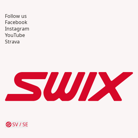
Follow us
Facebook
Instagram
YouTube
Strava
SV
/
SE