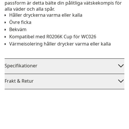
passform är detta bälte din pålitliga vätskekompis för
alla väder och alla spår.
Håller dryckerna varma eller kalla
Övre ficka
Bekväm
Kompatibel med R0206K Cup för WC026
Värmeisolering håller drycker varma eller kalla
Specifikationer
Frakt & Retur