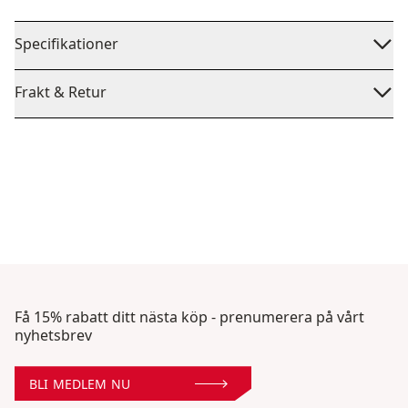
Specifikationer
Frakt & Retur
Få 15% rabatt ditt nästa köp - prenumerera på vårt
nyhetsbrev
BLI MEDLEM NU