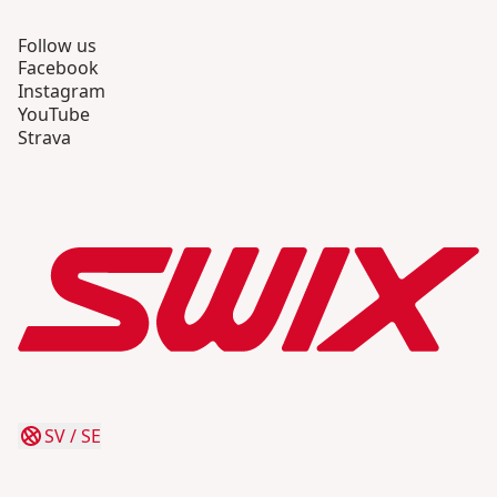
Follow us
Facebook
Instagram
YouTube
Strava
SV
/
SE