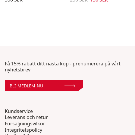
Få 15% rabatt ditt nästa köp - prenumerera på vårt
nyhetsbrev
BLI MEDLEM NU
Kundservice
Leverans och retur
Försäljningsvilkor
Integritetspolicy