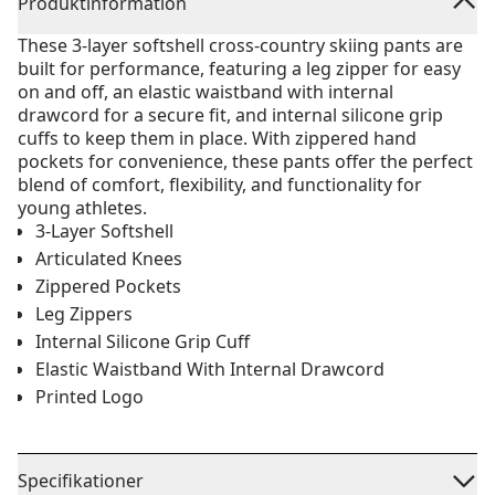
Produktinformation
These 3-layer softshell cross-country skiing pants are
built for performance, featuring a leg zipper for easy
on and off, an elastic waistband with internal
drawcord for a secure fit, and internal silicone grip
cuffs to keep them in place. With zippered hand
pockets for convenience, these pants offer the perfect
blend of comfort, flexibility, and functionality for
young athletes.
3-Layer Softshell
Articulated Knees
Zippered Pockets
Leg Zippers
Internal Silicone Grip Cuff
Elastic Waistband With Internal Drawcord
Printed Logo
Specifikationer