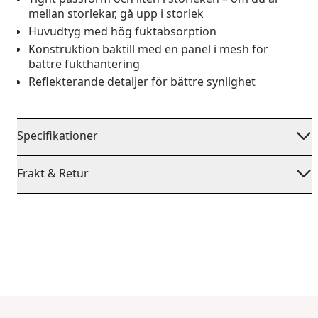
mellan storlekar, gå upp i storlek
Huvudtyg med hög fuktabsorption
Konstruktion baktill med en panel i mesh för
bättre fukthantering
Reflekterande detaljer för bättre synlighet
Specifikationer
Frakt & Retur