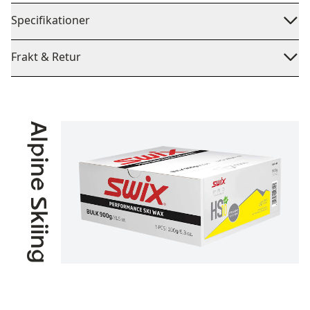
Specifikationer
Frakt & Retur
Alpine Skiing