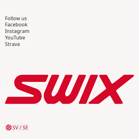
Follow us
Facebook
Instagram
YouTube
Strava
SV
/
SE