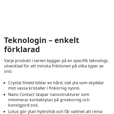
Teknologin – enkelt
förklarad
Varje produkt i serien bygger på en specifik teknologi,
utvecklad för att minska friktionen på olika typer av
snö:
Crystal Shield bildar en hård, slät yta som skyddar
mot vassa kristaller i finkornig nysnö.
Nano Contact skapar nanostrukturer som
minimerar kontaktytan på grovkornig och
konstgjord snö.
Lotus gör ytan hydrofob och får vattnet att rinna