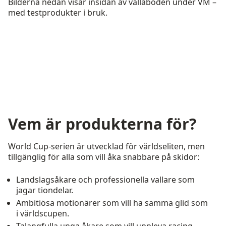
Bilderna nedan visar insidan av vallaboden under VM –
med testprodukter i bruk.
Vem är produkterna för?
World Cup-serien är utvecklad för världseliten, men
tillgänglig för alla som vill åka snabbare på skidor:
Landslagsåkare och professionella vallare som
jagar tiondelar.
Ambitiösa motionärer som vill ha samma glid som
i världscupen.