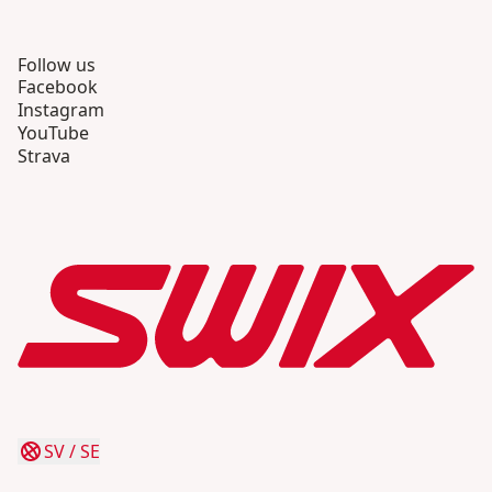
Follow us
Facebook
Instagram
YouTube
Strava
SV
/
SE