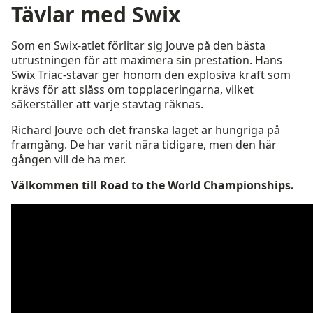
Tävlar med Swix
Som en Swix-atlet förlitar sig Jouve på den bästa
utrustningen för att maximera sin prestation. Hans
Swix Triac-stavar ger honom den explosiva kraft som
krävs för att slåss om topplaceringarna, vilket
säkerställer att varje stavtag räknas.
Richard Jouve och det franska laget är hungriga på
framgång. De har varit nära tidigare, men den här
gången vill de ha mer.
Välkommen till Road to the World Championships.