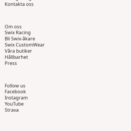
Kontakta oss
Om oss
Swix Racing
Bli Swix-åkare
Swix CustomWear
Våra butiker
Hållbarhet
Press
Follow us
Facebook
Instagram
YouTube
Strava