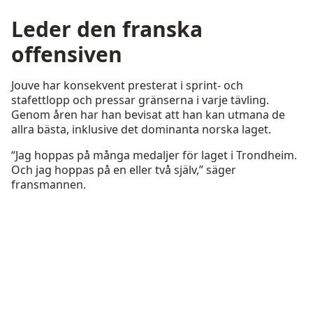
Leder den franska
offensiven
Jouve har konsekvent presterat i sprint- och
stafettlopp och pressar gränserna i varje tävling.
Genom åren har han bevisat att han kan utmana de
allra bästa, inklusive det dominanta norska laget.
“Jag hoppas på många medaljer för laget i Trondheim.
Och jag hoppas på en eller två själv,” säger
fransmannen.