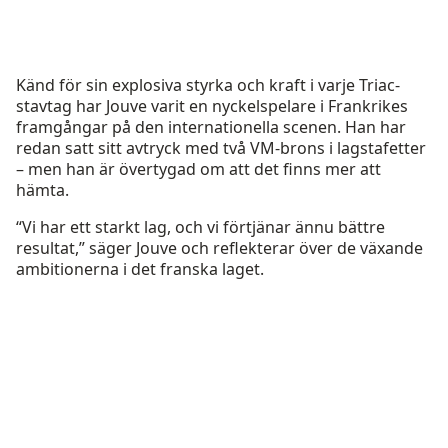
Känd för sin explosiva styrka och kraft i varje Triac-
stavtag har Jouve varit en nyckelspelare i Frankrikes
framgångar på den internationella scenen. Han har
redan satt sitt avtryck med två VM-brons i lagstafetter
– men han är övertygad om att det finns mer att
hämta.
“Vi har ett starkt lag, och vi förtjänar ännu bättre
resultat,” säger Jouve och reflekterar över de växande
ambitionerna i det franska laget.