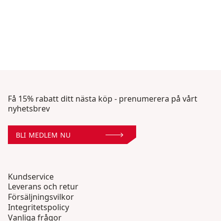
Få 15% rabatt ditt nästa köp - prenumerera på vårt
nyhetsbrev
BLI MEDLEM NU
Kundservice
Leverans och retur
Försäljningsvilkor
Integritetspolicy
Vanliga frågor