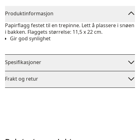
Produktinformasjon
Papirflagg festet til en trepinne. Lett å plassere i snøen
i bakken. Flaggets størrelse: 11,5 x 22 cm.
Gir god synlighet
Spesifikasjoner
Frakt og retur